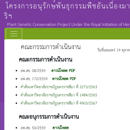
โครงการอนุรักษ์พันธุกรรมพืชอันเนื่อ
ริฯ
Plant Genetic Conservation Project Under the Royal Initiation of He
คณะกรรมการดำเนินงาน
วันที่เผยแพร่ 19 ตุล
คณะกรรมการดำเนินงาน
อพ.สธ. 08/2559
ดาวน์โหลด PDF
อพ.สธ. 172/2559
ดาวน์โหลด PDF
คำสั่งมหาวิทยาลัยราชภัฏนครราชสีมา ที่ 2273/2563
คำสั่งมหาวิทยาลัยราชภัฏนครราชสีมา ที่ 1484/2565
คำสั่งมหาวิทยาลัยราชภัฏนครราชสีมา ที่ 4903/2567
คณะอนุกรรมการดำเนินงาน
อพ.สธ. 50/2559
ดาวน์โหลด